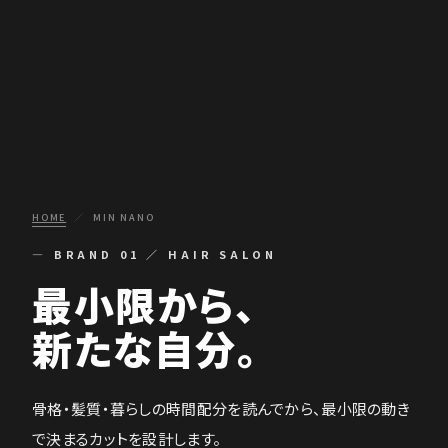
HOME
／
MIN NANO
— BRAND 01 ／ HAIR SALON
最小限から、
新たな自分。
骨格・髪質・暮らしの時間配分を読んでから、最小限の動き
で決まるカットを設計します。