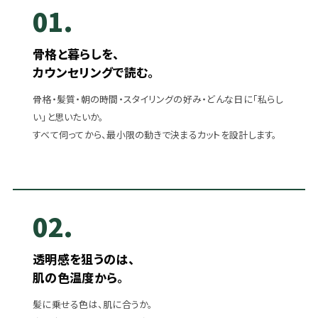
01.
骨格と暮らしを、
カウンセリングで読む。
骨格・髪質・朝の時間・スタイリングの好み・どんな日に「私らし
い」と思いたいか。
すべて伺ってから、最小限の動きで決まるカットを設計します。
02.
透明感を狙うのは、
肌の色温度から。
髪に乗せる色は、肌に合うか。